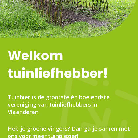
Welkom
tuinliefhebber!
Tuinhier is de grootste én boeiendste
vereniging van tuinliefhebbers in
Vlaanderen.
Heb je groene vingers? Dan ga je samen met
ons voor meer tuinplezier!