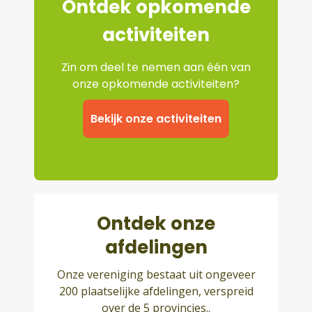
Ontdek opkomende
activiteiten
Zin om deel te nemen aan één van
onze opkomende activiteiten?
Bekijk onze activiteiten
Ontdek onze
afdelingen
Onze vereniging bestaat uit ongeveer
200 plaatselijke afdelingen, verspreid
over de 5 provincies..