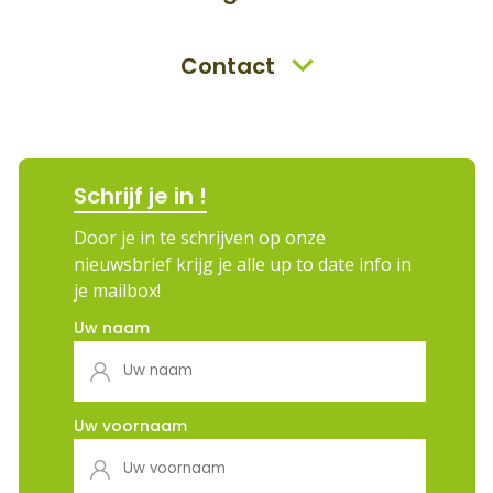
Contact
Schrijf je in !
Door je in te schrijven op onze
nieuwsbrief krijg je alle up to date info in
je mailbox!
Uw naam
Uw voornaam