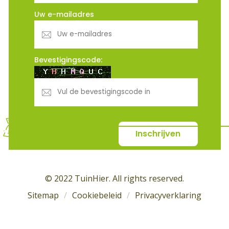
Uw e-mailadres
Bevestigingscode:
© 2022 TuinHier. All rights reserved.
Sitemap
Cookiebeleid
Privacyverklaring
/
/