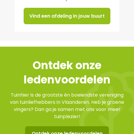
Vind een afdeling in jouw buurt
Ontdek onze
ledenvoordelen
Tuinhier is de grootste én boeiendste vereniging
van tuinliefhebbers in Vlaanderen. Heb je groene
vingers? Dan ga je samen met ons voor meer
tuinplezier!
Ontdek onze ledenvoordelen