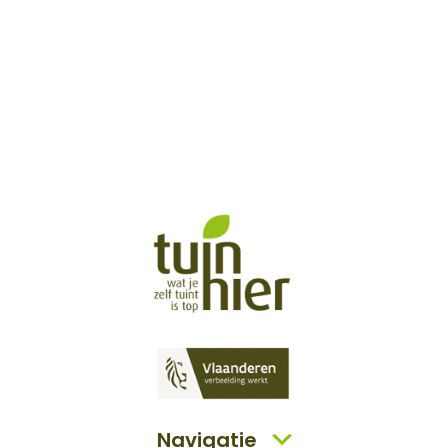
Navigatie