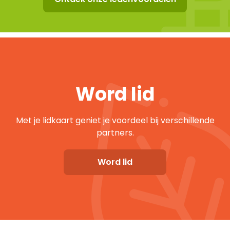
Word lid
Met je lidkaart geniet je voordeel bij verschillende
partners.
Word lid