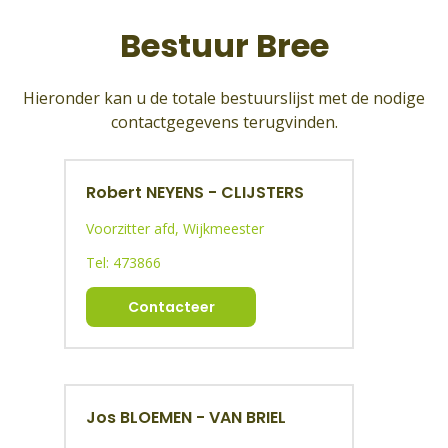
Bestuur Bree
Hieronder kan u de totale bestuurslijst met de nodige
contactgegevens terugvinden.
Robert NEYENS - CLIJSTERS
Voorzitter afd, Wijkmeester
Tel: 473866
Contacteer
Jos BLOEMEN - VAN BRIEL