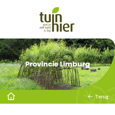
Provincie Limburg
Terug