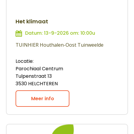
Het klimaat
Datum: 13-9-2026 om: 10:00u
TUINHIER Houthalen-Oost Tuinweelde
Locatie:
Parochiaal Centrum
Tulpenstraat 13
3530 HELCHTEREN
Meer info