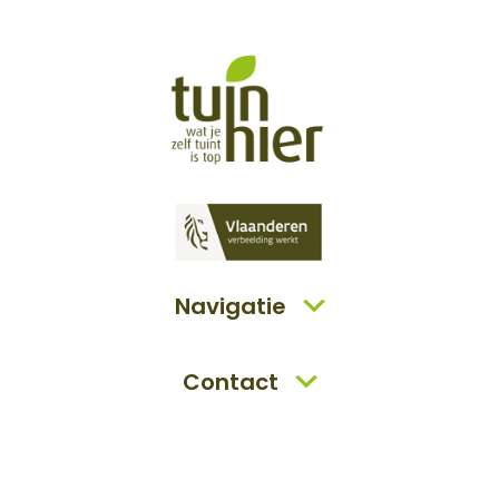
Navigatie
Contact