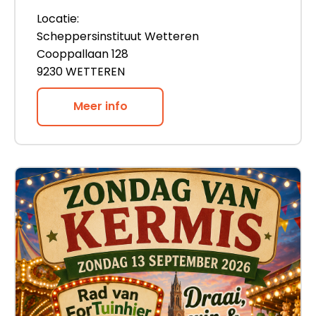
Locatie:
Scheppersinstituut Wetteren
Cooppallaan 128
9230 WETTEREN
Meer info