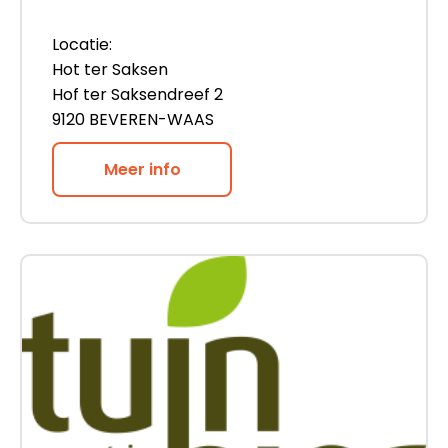
Locatie:
Hot ter Saksen
Hof ter Saksendreef 2
9120 BEVEREN-WAAS
Meer info