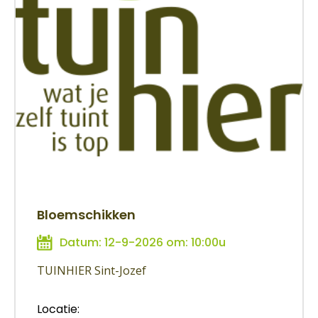
Bloemschikken
Datum: 12-9-2026 om: 10:00u
TUINHIER Sint-Jozef
Locatie: