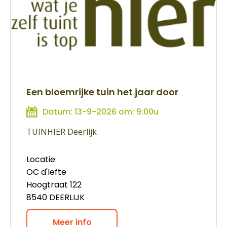
Een bloemrijke tuin het jaar door
Datum: 13-9-2026 om: 9:00u
TUINHIER Deerlijk
Locatie:
OC d'Iefte
Hoogtraat 122
8540 DEERLIJK
Meer info