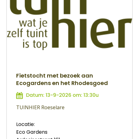
Fietstocht met bezoek aan
Ecogardens en het Rhodesgoed
Datum: 13-9-2026 om: 13:30u
TUINHIER Roeselare
Locatie:
Eco Gardens