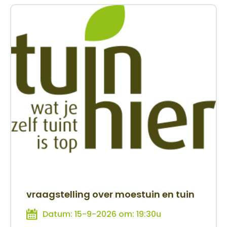
vraagstelling over moestuin en tuin
Datum: 15-9-2026 om: 19:30u