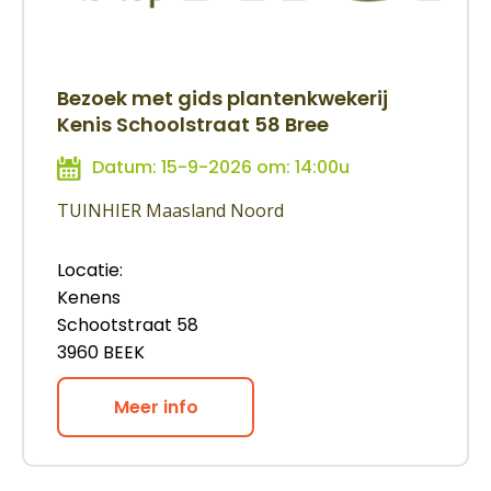
Bezoek met gids plantenkwekerij
Kenis Schoolstraat 58 Bree
Datum: 15-9-2026 om: 14:00u
TUINHIER Maasland Noord
Locatie:
Kenens
Schootstraat 58
3960 BEEK
Meer info