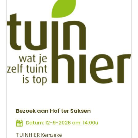
Bezoek aan Hof ter Saksen
Datum: 12-9-2026 om: 14:00u
TUINHIER Kemzeke