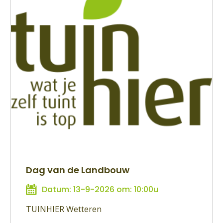
Dag van de Landbouw
Datum: 13-9-2026 om: 10:00u
TUINHIER Wetteren