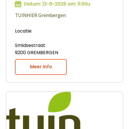
Datum: 13-9-2026 om: 11:00u
TUINHIER Grembergen
Locatie:
Smidsestraat
9200 GREMBERGEN
Meer info