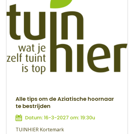
Alle tips om de Aziatische hoornaar
te bestrijden
Datum: 16-3-2027 om: 19:30u
TUINHIER Kortemark