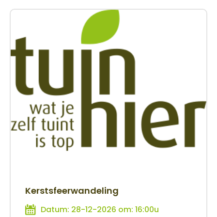
Kerstsfeerwandeling
Datum: 28-12-2026 om: 16:00u