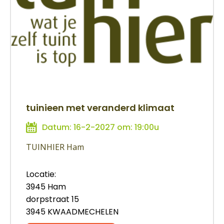
tuinieen met veranderd klimaat
Datum: 16-2-2027 om: 19:00u
TUINHIER Ham
Locatie:
3945 Ham
dorpstraat 15
3945 KWAADMECHELEN