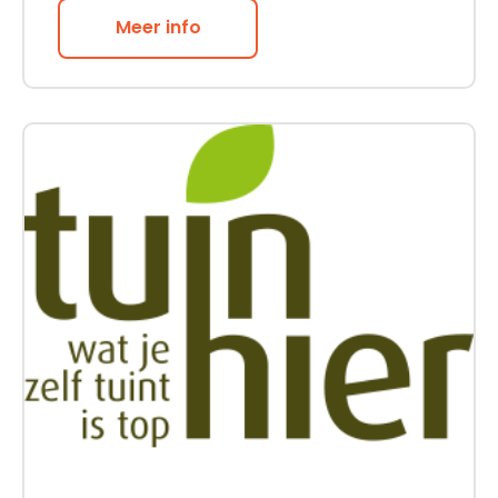
Meer info