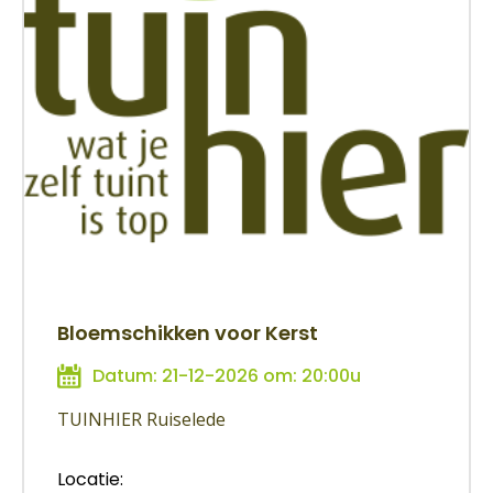
Bloemschikken voor Kerst
Datum: 21-12-2026 om: 20:00u
TUINHIER Ruiselede
Locatie: