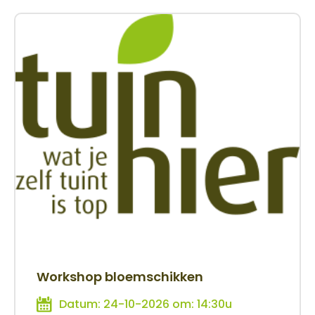
Workshop bloemschikken
Datum: 24-10-2026 om: 14:30u