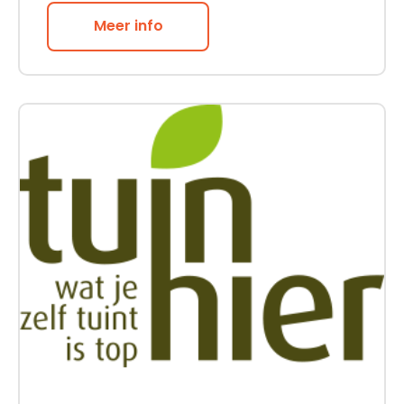
Meer info