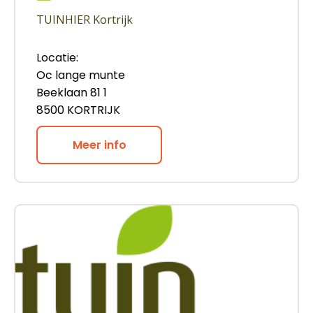
TUINHIER Kortrijk
Locatie:
Oc lange munte
Beeklaan 81 1
8500 KORTRIJK
Meer info