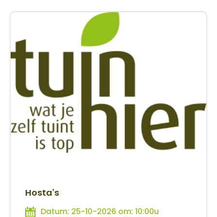
Hosta's
Datum: 25-10-2026 om: 10:00u