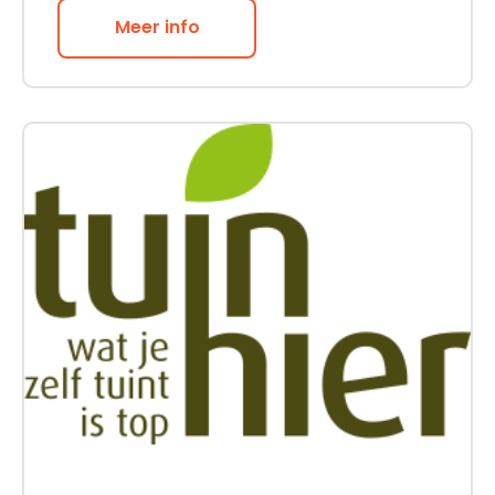
Meer info