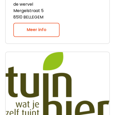
de wervel
Mergelstraat 5
8510 BELLEGEM
Meer info