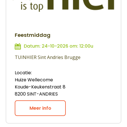
Feestmiddag
Datum: 24-10-2026 om: 12:00u
TUINHIER Sint Andries Brugge
Locatie:
Huize Wellecome
Koude-Keukenstraat 8
8200 SINT-ANDRIES
Meer info