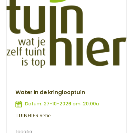
Water in de kringlooptuin
Datum: 27-10-2026 om: 20:00u
TUINHIER Retie
Locatie: