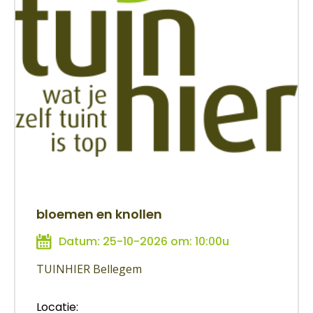
bloemen en knollen
Datum: 25-10-2026 om: 10:00u
TUINHIER Bellegem
Locatie: