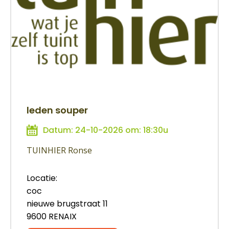
leden souper
Datum: 24-10-2026 om: 18:30u
TUINHIER Ronse
Locatie:
coc
nieuwe brugstraat 11
9600 RENAIX