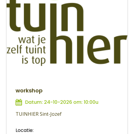
workshop
Datum: 24-10-2026 om: 10:00u
TUINHIER Sint-Jozef
Locatie: