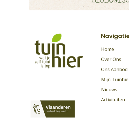
Navigati
Home
Over Ons
Ons Aanbod
Mijn Tuinhie
Nieuws
Activiteiten