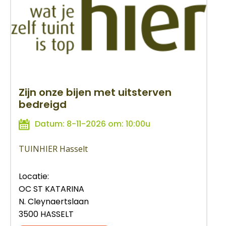
Zijn onze bijen met uitsterven
bedreigd
Datum: 8-11-2026 om: 10:00u
TUINHIER Hasselt
Locatie:
OC ST KATARINA
N. Cleynaertslaan
3500 HASSELT