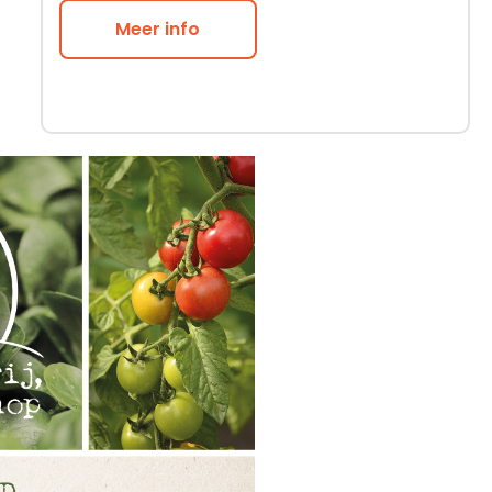
Meer info