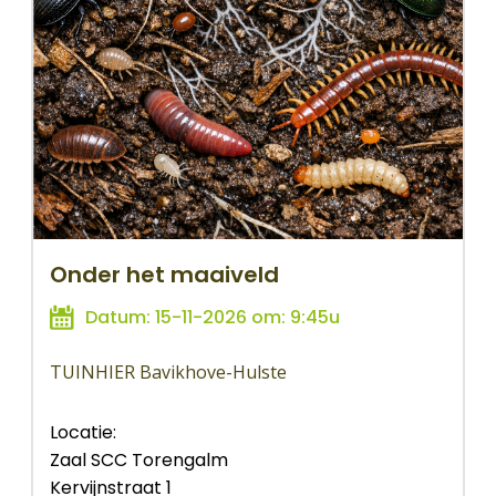
Onder het maaiveld
Datum: 15-11-2026 om: 9:45u
TUINHIER Bavikhove-Hulste
Locatie:
Zaal SCC Torengalm
Kervijnstraat 1