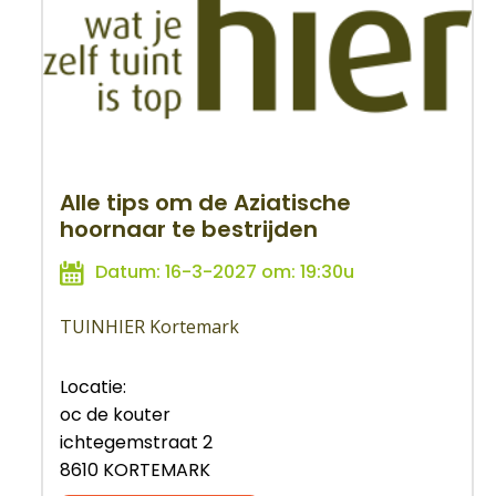
Alle tips om de Aziatische
hoornaar te bestrijden
Datum: 16-3-2027 om: 19:30u
TUINHIER Kortemark
Locatie:
oc de kouter
ichtegemstraat 2
8610 KORTEMARK