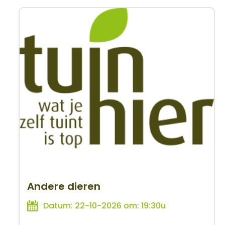
Andere dieren
Datum: 22-10-2026 om: 19:30u