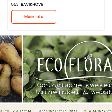
8531 BAVIKHOVE
Meer info