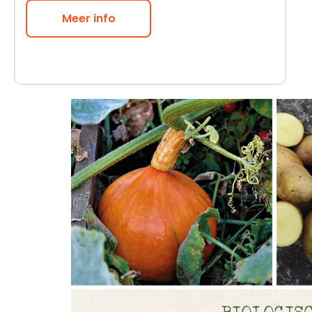
Meer info