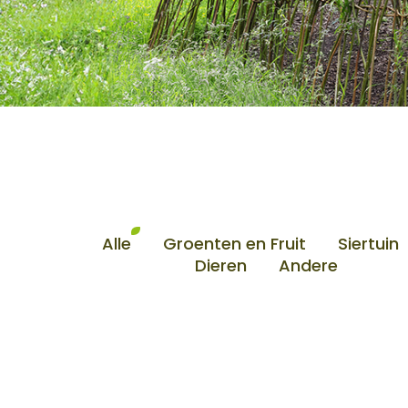
Alle
Groenten en Fruit
Siertuin
Dieren
Andere