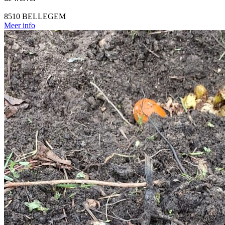
8510 BELLEGEM
Meer info