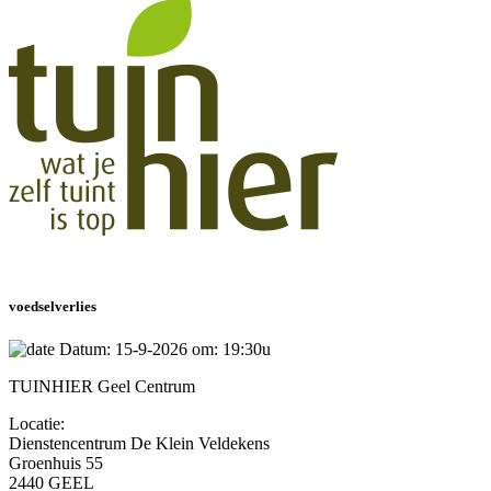
voedselverlies
Datum: 15-9-2026 om: 19:30u
TUINHIER Geel Centrum
Locatie:
Dienstencentrum De Klein Veldekens
Groenhuis 55
2440 GEEL