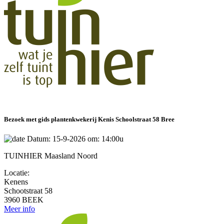
Bezoek met gids plantenkwekerij Kenis Schoolstraat 58 Bree
Datum: 15-9-2026 om: 14:00u
TUINHIER Maasland Noord
Locatie:
Kenens
Schootstraat 58
3960 BEEK
Meer info