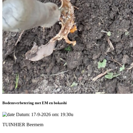
Bodemverbetering met EM en bokashi
Datum: 17-9-2026 om: 19:30u
TUINHIER Beernem