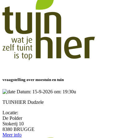
vraagstelling over moestuin en tuin
Datum: 15-9-2026 om: 19:30u
TUINHIER Dudzele
Locatie:
De Polder
Stokerij 10
8380 BRUGGE
Meer info