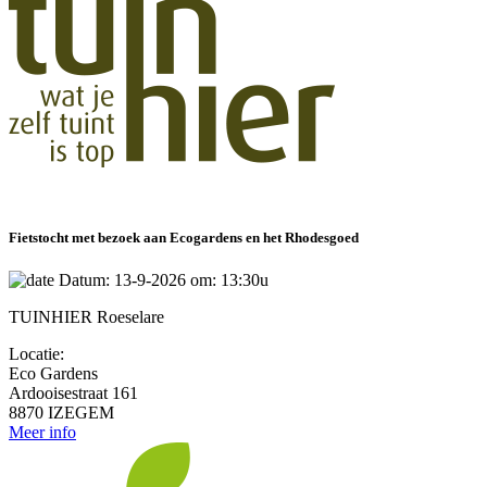
Fietstocht met bezoek aan Ecogardens en het Rhodesgoed
Datum: 13-9-2026 om: 13:30u
TUINHIER Roeselare
Locatie:
Eco Gardens
Ardooisestraat 161
8870 IZEGEM
Meer info