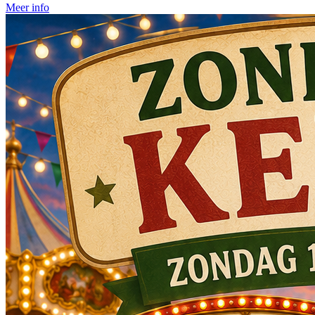
Meer info