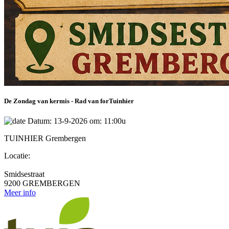
De Zondag van kermis - Rad van forTuinhier
Datum: 13-9-2026 om: 11:00u
TUINHIER Grembergen
Locatie:
Smidsestraat
9200 GREMBERGEN
Meer info