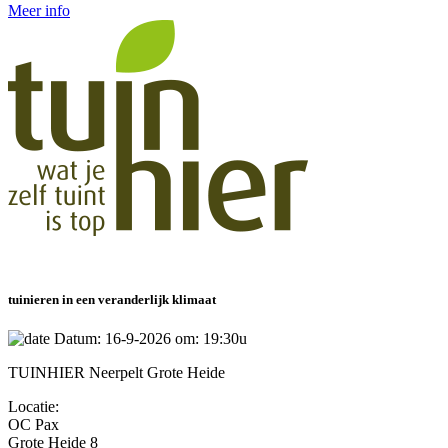
Meer info
tuinieren in een veranderlijk klimaat
Datum: 16-9-2026 om: 19:30u
TUINHIER Neerpelt Grote Heide
Locatie:
OC Pax
Grote Heide 8