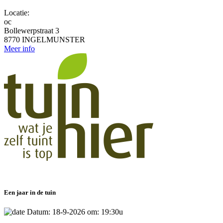
Locatie:
oc
Bollewerpstraat 3
8770 INGELMUNSTER
Meer info
Een jaar in de tuin
Datum: 18-9-2026 om: 19:30u