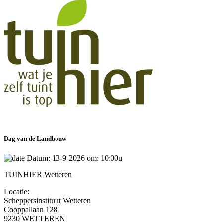
Dag van de Landbouw
Datum: 13-9-2026 om: 10:00u
TUINHIER Wetteren
Locatie:
Scheppersinstituut Wetteren
Cooppallaan 128
9230 WETTEREN