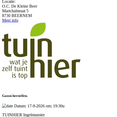
Locatie:
O.C. De Kleine Beer
Marichalstraat 5
8730 BEERNEM
Meer info
Gazon herstellen.
Datum: 17-9-2026 om: 19:30u
TUINHIER Ingelmunster