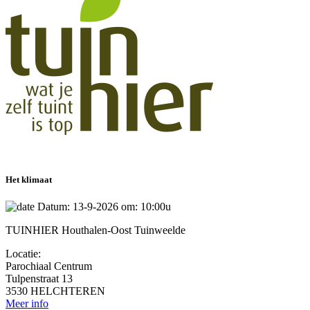
Het klimaat
Datum: 13-9-2026 om: 10:00u
TUINHIER Houthalen-Oost Tuinweelde
Locatie:
Parochiaal Centrum
Tulpenstraat 13
3530 HELCHTEREN
Meer info