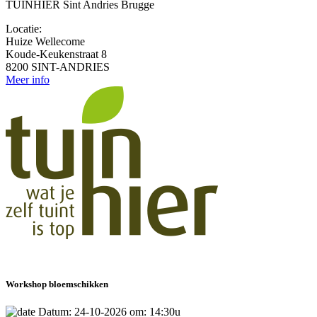
TUINHIER Sint Andries Brugge
Locatie:
Huize Wellecome
Koude-Keukenstraat 8
8200 SINT-ANDRIES
Meer info
Workshop bloemschikken
Datum: 24-10-2026 om: 14:30u