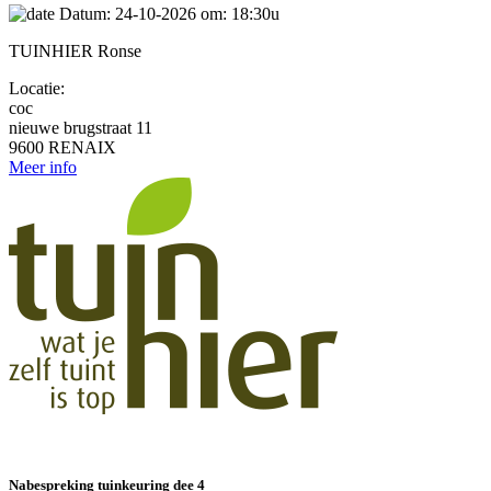
Datum: 24-10-2026 om: 18:30u
TUINHIER Ronse
Locatie:
coc
nieuwe brugstraat 11
9600 RENAIX
Meer info
Nabespreking tuinkeuring dee 4