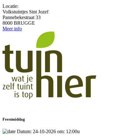
Locatie:
Volkstuintjes Sint Jozef
Pannebekestraat 33
8000 BRUGGE
Meer info
Feestmiddag
Datum: 24-10-2026 om: 12:00u