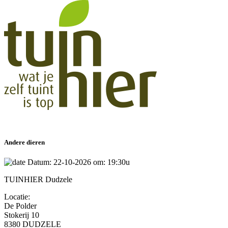
Andere dieren
Datum: 22-10-2026 om: 19:30u
TUINHIER Dudzele
Locatie:
De Polder
Stokerij 10
8380 DUDZELE