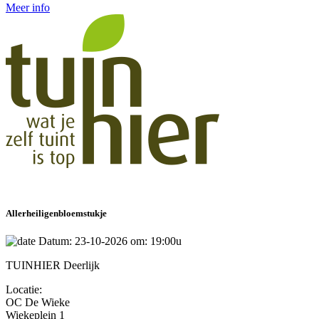
Meer info
Allerheiligenbloemstukje
Datum: 23-10-2026 om: 19:00u
TUINHIER Deerlijk
Locatie:
OC De Wieke
Wiekeplein 1