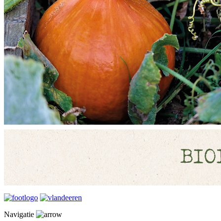
Navigatie