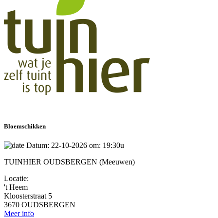
Bloemschikken
Datum: 22-10-2026 om: 19:30u
TUINHIER OUDSBERGEN (Meeuwen)
Locatie:
't Heem
Kloosterstraat 5
3670 OUDSBERGEN
Meer info