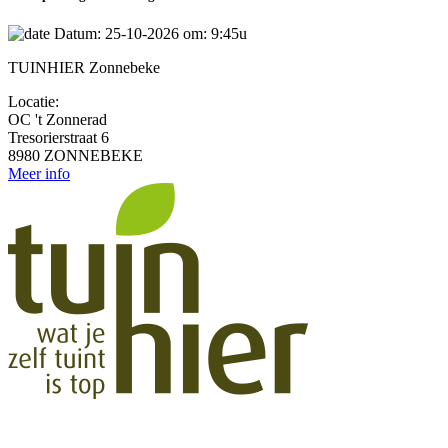
Datum: 25-10-2026 om: 9:45u
TUINHIER Zonnebeke
Locatie:
OC 't Zonnerad
Tresorierstraat 6
8980 ZONNEBEKE
Meer info