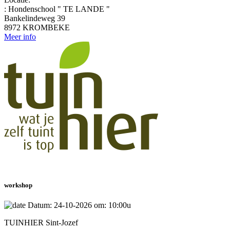
: Hondenschool " TE LANDE "
Bankelindeweg 39
8972 KROMBEKE
Meer info
workshop
Datum: 24-10-2026 om: 10:00u
TUINHIER Sint-Jozef