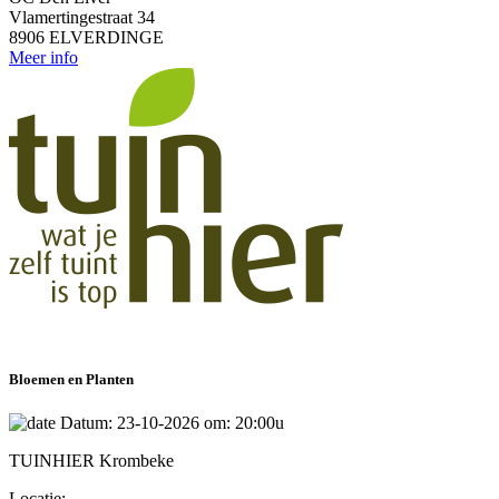
Vlamertingestraat 34
8906 ELVERDINGE
Meer info
Bloemen en Planten
Datum: 23-10-2026 om: 20:00u
TUINHIER Krombeke
Locatie: