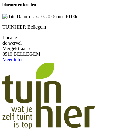
bloemen en knollen
Datum: 25-10-2026 om: 10:00u
TUINHIER Bellegem
Locatie:
de wervel
Mergelstraat 5
8510 BELLEGEM
Meer info