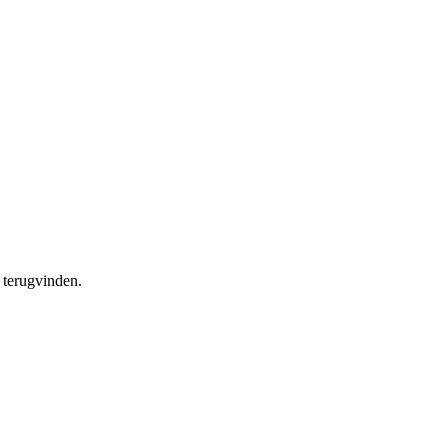
 terugvinden.