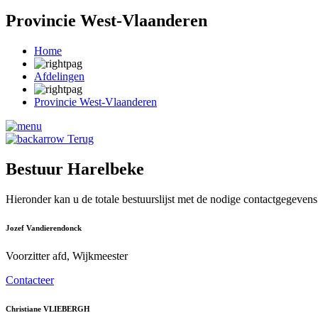
Provincie West-Vlaanderen
Home
Afdelingen
Provincie West-Vlaanderen
Terug
Bestuur Harelbeke
Hieronder kan u de totale bestuurslijst met de nodige contactgegevens
Jozef Vandierendonck
Voorzitter afd, Wijkmeester
Contacteer
Christiane VLIEBERGH