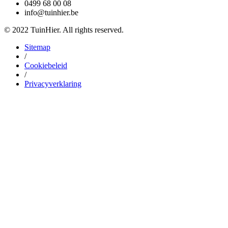
0499 68 00 08
info@tuinhier.be
© 2022 TuinHier. All rights reserved.
Sitemap
/
Cookiebeleid
/
Privacyverklaring