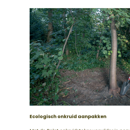
Ecologisch onkruid aanpakken