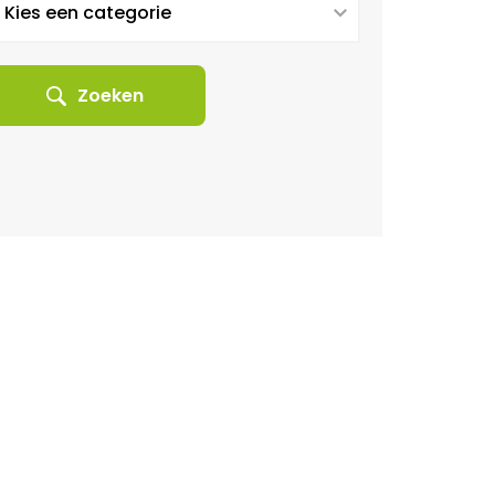
Zoeken