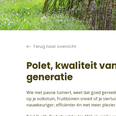
Terug naar overzicht
Polet, kwaliteit va
generatie
Wie met passie tuiniert, weet dat goed gereed
op je volkstuin, fruitbomen snoeit of je siert
nauwkeuriger, efficiënter én met meer plezier