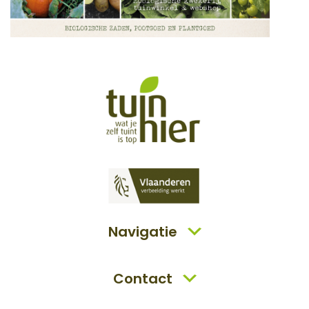
Navigatie
Contact