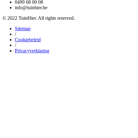
0499 68 00 08
info@tuinhier.be
© 2022 TuinHier. All rights reserved.
Sitemap
/
Cookiebeleid
/
Privacyverklaring