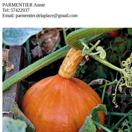
PARMENTIER Annie
Tel: 57422937
Email: parmentier.delaplace@gmail.com