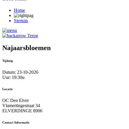
Home
Siertuin
Terug
Najaarsbloemen
Tijdstip
Datum: 23-10-2026
Uur: 19:30u
Locatie
OC Den Elver
Vlamertingestraat 34
ELVERDINGE 8906
Contact Informatie