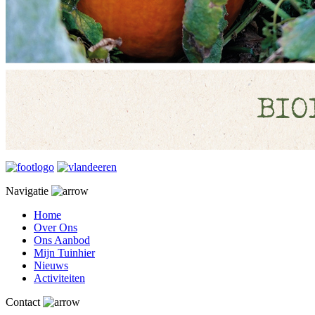
Navigatie
Home
Over Ons
Ons Aanbod
Mijn Tuinhier
Nieuws
Activiteiten
Contact