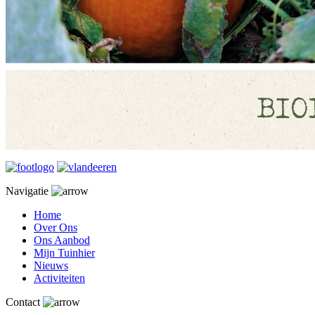
Navigatie
Home
Over Ons
Ons Aanbod
Mijn Tuinhier
Nieuws
Activiteiten
Contact