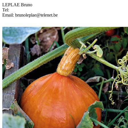
LEPLAE Bruno
Tel:
Email: brunoleplae@telenet.be