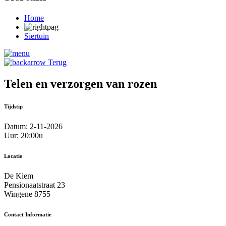
Home
Siertuin
Terug
Telen en verzorgen van rozen
Tijdstip
Datum: 2-11-2026
Uur: 20:00u
Locatie
De Kiem
Pensionaatstraat 23
Wingene 8755
Contact Informatie