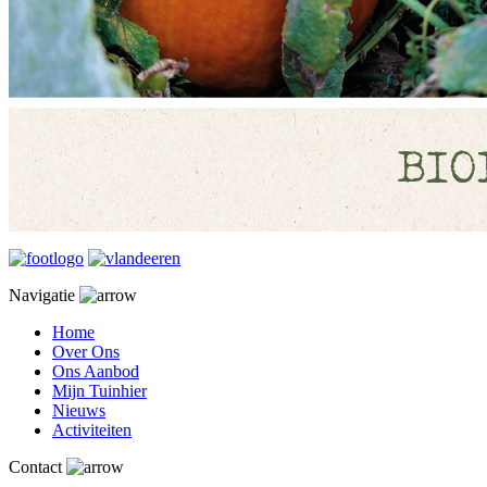
Navigatie
Home
Over Ons
Ons Aanbod
Mijn Tuinhier
Nieuws
Activiteiten
Contact