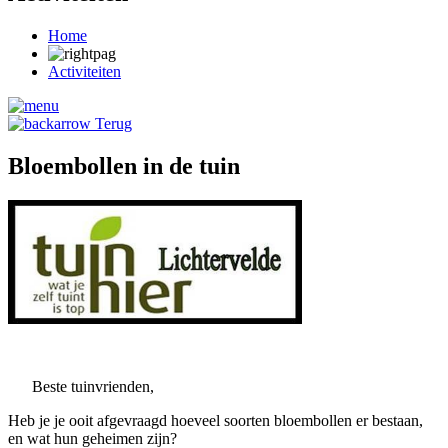
Home
Activiteiten
Terug
Bloembollen in de tuin
Beste tuinvrienden,
Heb je je ooit afgevraagd hoeveel soorten bloembollen er bestaan,
en wat hun geheimen zijn?