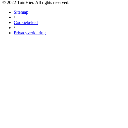
© 2022 TuinHier. All rights reserved.
Sitemap
/
Cookiebeleid
/
Privacyverklaring