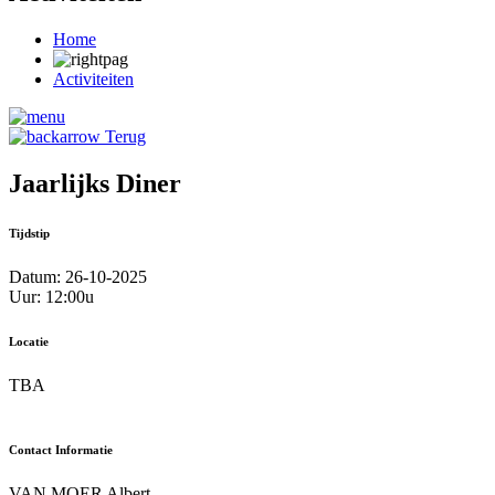
Home
Activiteiten
Terug
Jaarlijks Diner
Tijdstip
Datum: 26-10-2025
Uur: 12:00u
Locatie
TBA
Contact Informatie
VAN MOER Albert